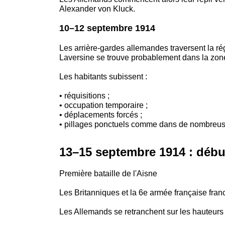
Alexander von Kluck.
10–12 septembre 1914
Les arrière-gardes allemandes traversent la ré
Laversine se trouve probablement dans la zon
Les habitants subissent :
• réquisitions ;
• occupation temporaire ;
• déplacements forcés ;
• pillages ponctuels comme dans de nombreu
13–15 septembre 1914 : début 
Première bataille de l'Aisne
Les Britanniques et la 6e armée française franc
Les Allemands se retranchent sur les hauteurs 