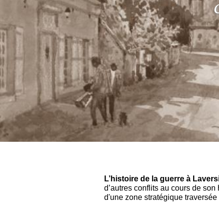
O
L’histoire de la guerre à Lavers
d’autres conflits au cours de son
d'une zone stratégique traversée