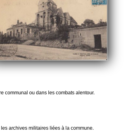
toire communal ou dans les combats alentour.
les archives militaires liées à la commune.