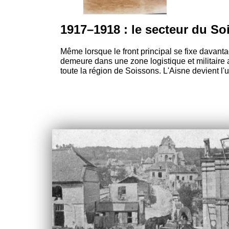
1917–1918 : le secteur du So
Même lorsque le front principal se fixe davan
demeure dans une zone logistique et militaire
toute la région de Soissons. L'Aisne devient l