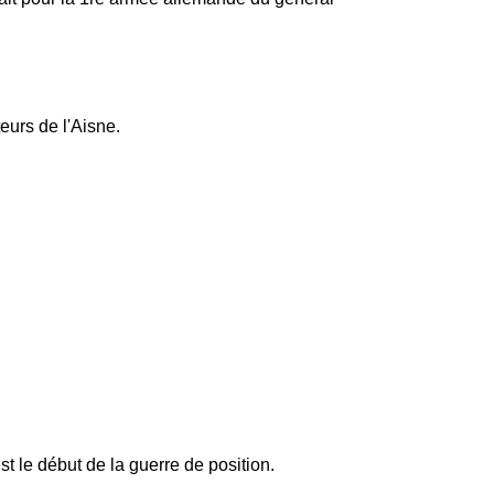
urs de l'Aisne.
 le début de la guerre de position.