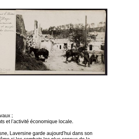
vaux ;
nts et l'activité économique locale.
e, Laversine garde aujourd'hui dans son