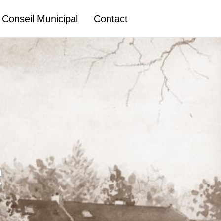
Conseil Municipal
Contact
e